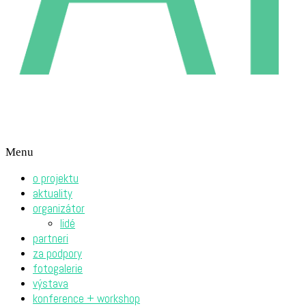
Menu
o projektu
aktuality
organizátor
lidé
partneri
za podpory
fotogalerie
výstava
konference + workshop