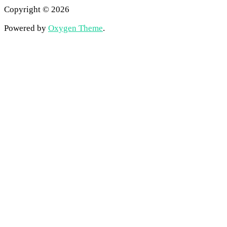
Copyright © 2026
Powered by
Oxygen Theme
.